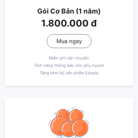
Gói Cơ Bản (1 năm)
1.800.000 đ
Mua ngay
Miễn phí vận chuyển
Tính năng thông báo cho phụ huynh
Tặng kèm bộ sản phẩm Edupia