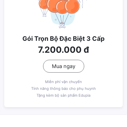
Gói Trọn Bộ Đặc Biệt 3 Cấp
7.200.000 đ
Mua ngay
Miễn phí vận chuyển
Tính năng thông báo cho phụ huynh
Tặng kèm bộ sản phẩm Edupia