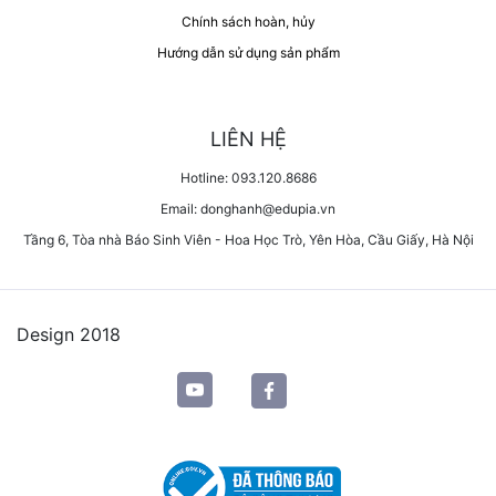
Chính sách hoàn, hủy
Hướng dẫn sử dụng sản phẩm
LIÊN HỆ
Hotline: 093.120.8686
Email: donghanh@edupia.vn
Tầng 6, Tòa nhà Báo Sinh Viên - Hoa Học Trò, Yên Hòa, Cầu Giấy, Hà Nội
Design 2018