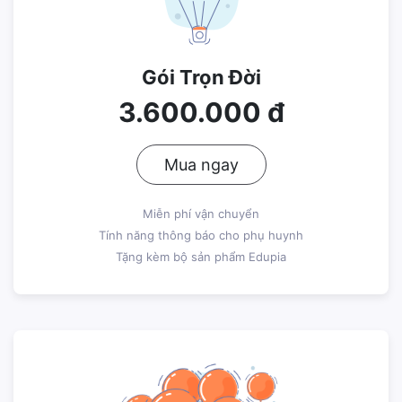
Gói Trọn Đời
3.600.000 đ
Mua ngay
Miễn phí vận chuyển
Tính năng thông báo cho phụ huynh
Tặng kèm bộ sản phẩm Edupia