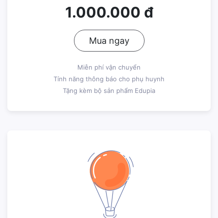
1.000.000 đ
Mua ngay
Miễn phí vận chuyển
Tính năng thông báo cho phụ huynh
Tặng kèm bộ sản phẩm Edupia