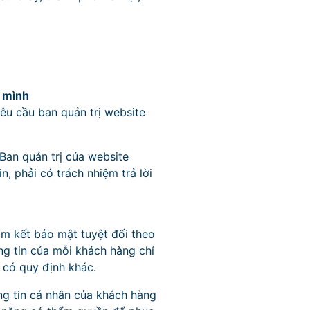
a mình
êu cầu ban quản trị website
 Ban quản trị của website
n, phải có trách nhiệm trả lời
am kết bảo mật tuyệt đối theo
ng tin của mỗi khách hàng chỉ
 có quy định khác.
ng tin cá nhân của khách hàng