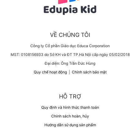
VỀ CHÚNG TÔI
Công ty Cổ phần Giáo dục Educa Corporation
MST: 0108156933 do Sở KH và ĐT TP.Hà Nội cấp ngày 05/02/2018
Đại diện: Ông Trần Đức Hùng
Quy chế hoạt động
|
Chính sách bảo mật
HỖ TRỢ
Quy định và hình thức thanh toán
Chính sách hoàn, hủy
Hướng dẫn sử dụng sản phẩm