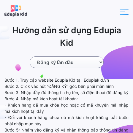
Hướng dẫn sử dụng Edupia
Kid
Bước 1. Truy cập website Edupia Kid tại: Edupiakid.vn
Bước 2. Click vào nút “ĐĂNG KÝ” góc bên phải màn hình
Bước 3. Nhập đầy đủ thông tin họ tên, số điện thoại để đăng ký
Bước 4. Nhập mã kích hoạt tài khoản:
- Khách hàng đã mua khóa học hoặc có mã khuyến mãi nhập
mã kích hoạt tại đây
- Đối với khách hàng chưa có mã kích hoạt không bắt buộc
phải nhập mục này
Bước 5: Nhấm vào đăng ký và nhận thông báo thông tin đăng